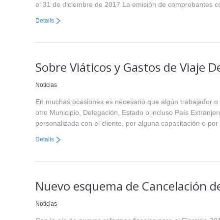
el 31 de diciembre de 2017 La emisión de comprobantes 
Details
Sobre Viáticos y Gastos de Viaje D
Noticias
En muchas ocasiones es necesario que algún trabajador o 
otro Municipio, Delegación, Estado o incluso País Extranjer
personalizada con el cliente, por alguna capacitación o po
Details
Nuevo esquema de Cancelación de
Noticias