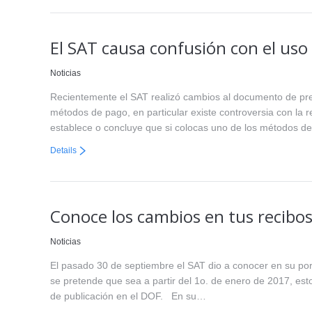
El SAT causa confusión con el uso
Noticias
Recientemente el SAT realizó cambios al documento de preg
métodos de pago, en particular existe controversia con la 
establece o concluye que si colocas uno de los métodos 
Details
Conoce los cambios en tus recibo
Noticias
El pasado 30 de septiembre el SAT dio a conocer en su por
se pretende que sea a partir del 1o. de enero de 2017, es
de publicación en el DOF. En su…