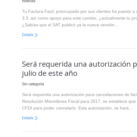
Noticias
Tu Factura Facil, preocupado por sus clientes ha puesto a
3.3, así como apoyo para este cambio, ¿actualmente tu prov
¿Sabías que el SAT publicó ya la nueva versión…
Details
Será requerida una autorización pa
julio de este año
Sin categoría
Será requerida una autorización para cancelaciones de factur
Resolución Miscelánea Fiscal para 2017, se establece que a 
CFDI para poder cancelarlo. Esta autorización, se hará…
Details