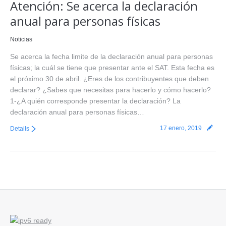
Atención: Se acerca la declaración
anual para personas físicas
Noticias
Se acerca la fecha limite de la declaración anual para personas
físicas; la cuál se tiene que presentar ante el SAT. Esta fecha es
el próximo 30 de abril. ¿Eres de los contribuyentes que deben
declarar? ¿Sabes que necesitas para hacerlo y cómo hacerlo?
1-¿A quién corresponde presentar la declaración? La
declaración anual para personas físicas…
17 enero, 2019
Details